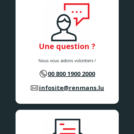
Une question ?
Nous vous aidons volontiers !
00 800 1900 2000
infosite@renmans.lu