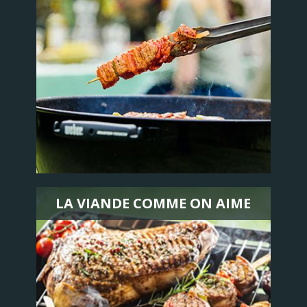
LA VIANDE COMME ON AIME