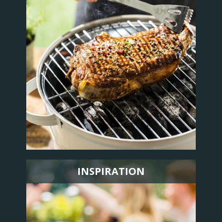
INSPIRATION