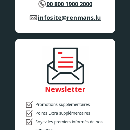
00 800 1900 2000
infosite@renmans.lu
Newsletter
Promotions supplémentaires
Points Extra supplémentaires
Soyez les premiers informés de nos
concours