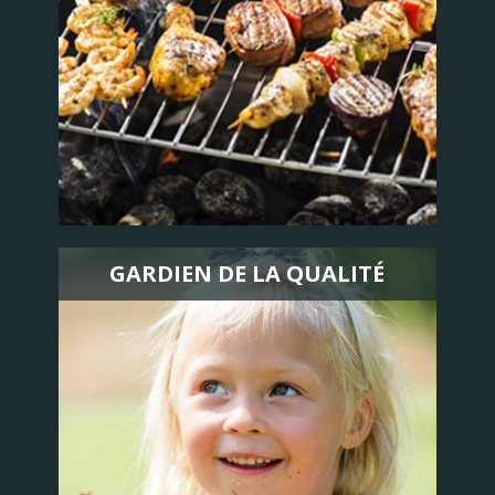
GARDIEN DE LA QUALITÉ