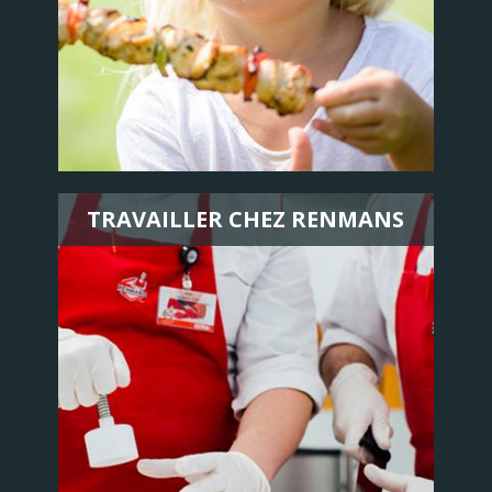
TRAVAILLER CHEZ RENMANS