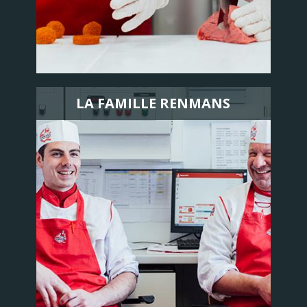
LA FAMILLE RENMANS