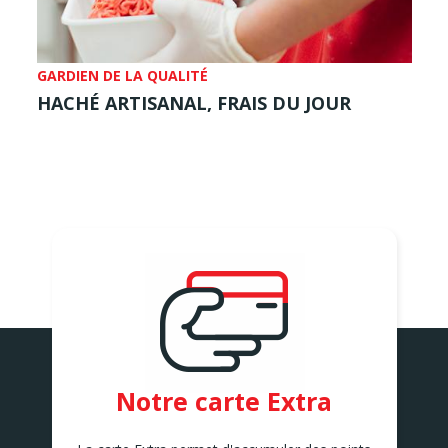
GARDIEN DE LA QUALITÉ
HACHÉ ARTISANAL, FRAIS DU JOUR
Notre carte Extra