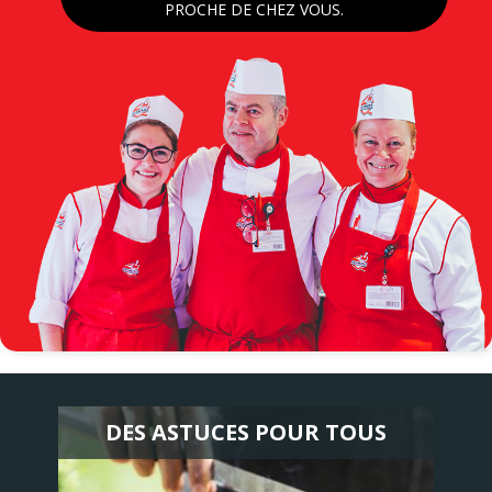
PROCHE DE CHEZ VOUS.
Image
DES ASTUCES POUR TOUS