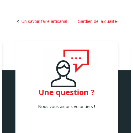
Un savoir-faire artisanal
Gardien de la qualité
Une question ?
Nous vous aidons volontiers !