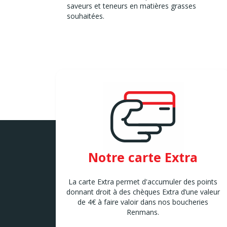
saveurs et teneurs en matières grasses
souhaitées.
Notre carte Extra
La carte Extra permet d'accumuler des points
donnant droit à des chèques Extra d’une valeur
de 4€ à faire valoir dans nos boucheries
Renmans.