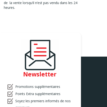
de la vente lorsqu’il n’est pas vendu dans les 24
heures.
Newsletter
Promotions supplémentaires
Points Extra supplémentaires
Soyez les premiers informés de nos