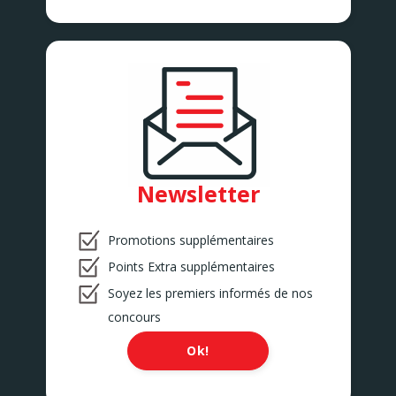
Newsletter
Promotions supplémentaires
Points Extra supplémentaires
Soyez les premiers informés de nos
concours
Ok!