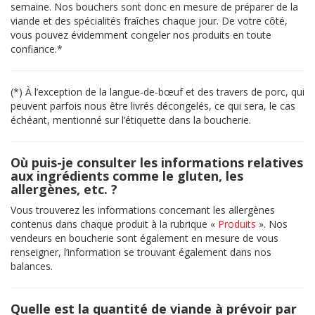
semaine. Nos bouchers sont donc en mesure de préparer de la
viande et des spécialités fraîches chaque jour. De votre côté,
vous pouvez évidemment congeler nos produits en toute
confiance.*
(*) À l’exception de la langue-de-bœuf et des travers de porc, qui
peuvent parfois nous être livrés décongelés, ce qui sera, le cas
échéant, mentionné sur l’étiquette dans la boucherie.
Où puis-je consulter les informations relatives
aux ingrédients comme le gluten, les
allergènes, etc. ?
Vous trouverez les informations concernant les allergènes
contenus dans chaque produit à la rubrique «
Produits
». Nos
vendeurs en boucherie sont également en mesure de vous
renseigner, l’information se trouvant également dans nos
balances.
Quelle est la quantité de viande à prévoir par