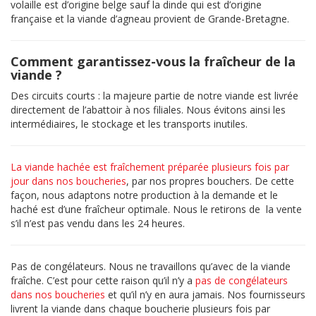
volaille est d’origine belge sauf la dinde qui est d’origine
française et la viande d’agneau provient de Grande-Bretagne.
Comment garantissez-vous la fraîcheur de la
viande ?
Des circuits courts : la majeure partie de notre viande est livrée
directement de l’abattoir à nos filiales. Nous évitons ainsi les
intermédiaires, le stockage et les transports inutiles.
La viande hachée est fraîchement préparée plusieurs fois par
jour dans nos boucheries
, par nos propres bouchers. De cette
façon, nous adaptons notre production à la demande et le
haché est d’une fraîcheur optimale. Nous le retirons de la vente
s’il n’est pas vendu dans les 24 heures.
Pas de congélateurs. Nous ne travaillons qu’avec de la viande
fraîche. C’est pour cette raison qu’il n’y a
pas de congélateurs
dans nos boucheries
et qu’il n’y en aura jamais. Nos fournisseurs
livrent la viande dans chaque boucherie plusieurs fois par