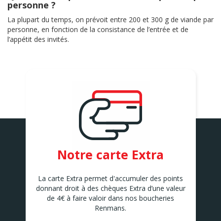
personne ?
La plupart du temps, on prévoit entre 200 et 300 g de viande par
personne, en fonction de la consistance de l’entrée et de
l’appétit des invités.
Notre carte Extra
La carte Extra permet d'accumuler des points
donnant droit à des chèques Extra d’une valeur
de 4€ à faire valoir dans nos boucheries
Renmans.