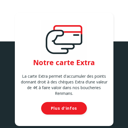
Notre carte Extra
La carte Extra permet d'accumuler des points
donnant droit à des chèques Extra d’une valeur
de 4€ à faire valoir dans nos boucheries
Renmans.
Plus d'infos