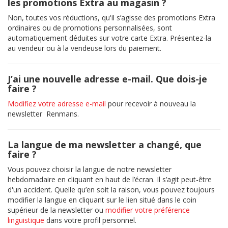
les promotions Extra au magasin ?
Non, toutes vos réductions, qu'il s’agisse des promotions Extra
ordinaires ou de promotions personnalisées, sont
automatiquement déduites sur votre carte Extra. Présentez-la
au vendeur ou à la vendeuse lors du paiement.
J’ai une nouvelle adresse e-mail. Que dois-je
faire ?
Modifiez votre adresse e-mail
pour recevoir à nouveau la
newsletter Renmans.
La langue de ma newsletter a changé, que
faire ?
Vous pouvez choisir la langue de notre newsletter
hebdomadaire en cliquant en haut de l’écran. Il s’agit peut-être
d'un accident. Quelle qu’en soit la raison, vous pouvez toujours
modifier la langue en cliquant sur le lien situé dans le coin
supérieur de la newsletter ou
modifier votre préférence
linguistique
dans votre profil personnel.