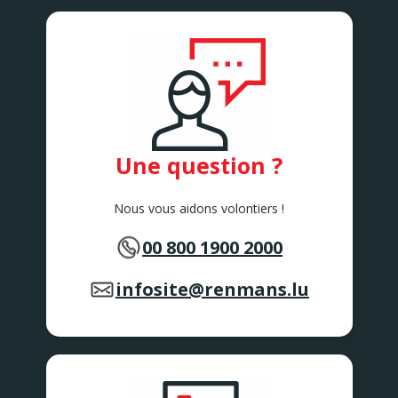
Une question ?
Nous vous aidons volontiers !
00 800 1900 2000
infosite@renmans.lu