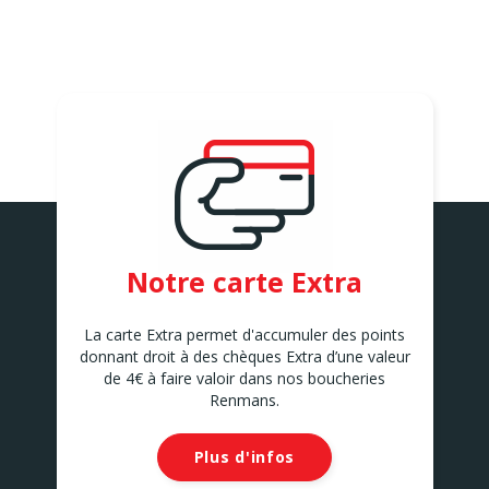
Notre carte Extra
La carte Extra permet d'accumuler des points
donnant droit à des chèques Extra d’une valeur
de 4€ à faire valoir dans nos boucheries
Renmans.
Plus d'infos