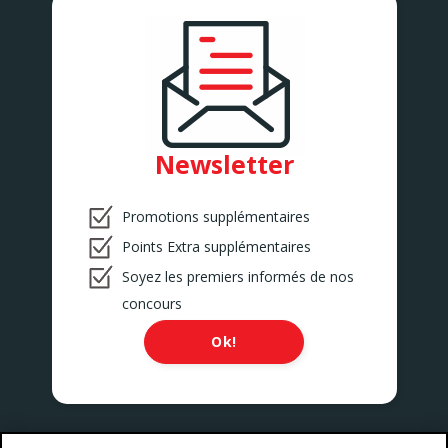
Newsletter
Promotions supplémentaires
Points Extra supplémentaires
Soyez les premiers informés de nos
concours
Ok!