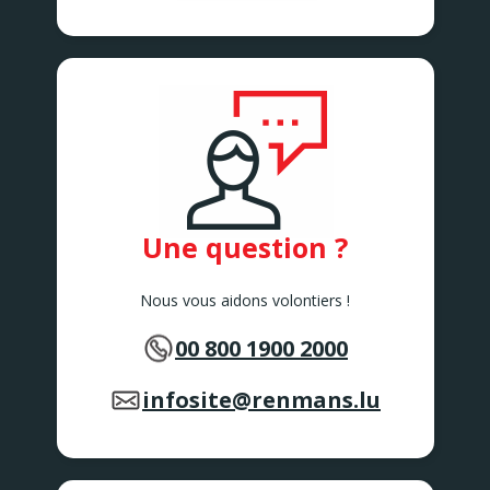
Une question ?
Nous vous aidons volontiers !
00 800 1900 2000
infosite@renmans.lu