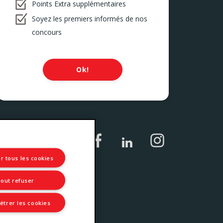
Points Extra supplémentaires
Soyez les premiers informés de nos
concours
Ok!
r tous les cookies
out refuser
trer les cookies