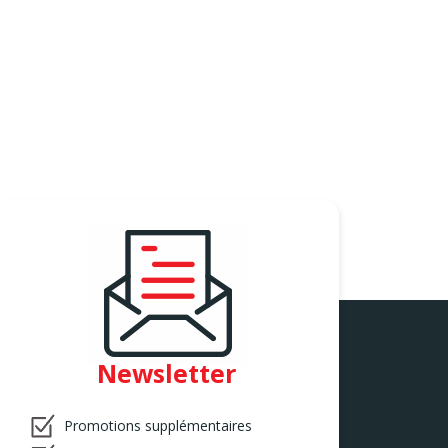
Newsletter
Promotions supplémentaires