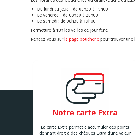
Du lundi au jeudi : de 08h30 à 19h00
Le vendredi : de 08h30 à 20h00
Le samedi : de 08h30 à 19h00
Fermeture à 18h les veilles de jour férié.
Rendez-vous sur
la page boucherie
pour trouver une 
Notre carte Extra
La carte Extra permet d'accumuler des points
donnant droit à des chèques Extra d’une valeur