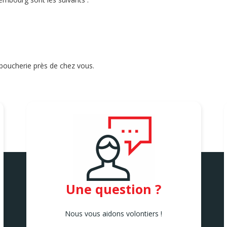
boucherie près de chez vous.
Une question ?
Nous vous aidons volontiers !