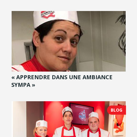
« APPRENDRE DANS UNE AMBIANCE
SYMPA »
BLOG