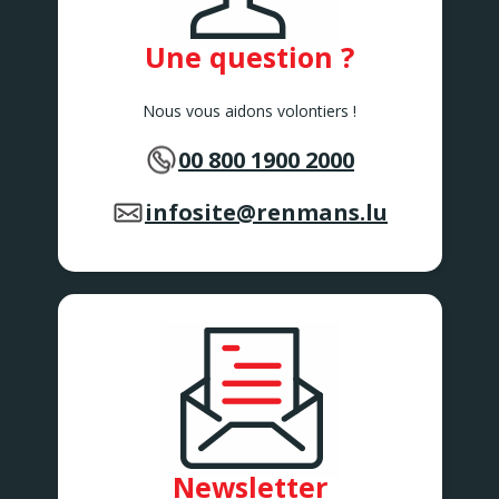
Une question ?
Nous vous aidons volontiers !
00 800 1900 2000
infosite@renmans.lu
Newsletter