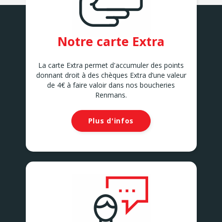
Notre carte Extra
La carte Extra permet d'accumuler des points
donnant droit à des chèques Extra d’une valeur
de 4€ à faire valoir dans nos boucheries
Renmans.
Plus d'infos