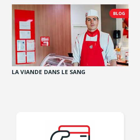
BLOG
LA VIANDE DANS LE SANG