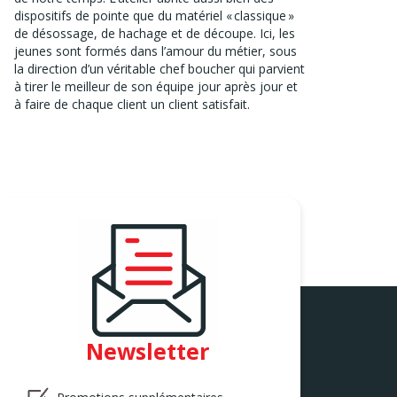
dispositifs de pointe que du matériel « classique »
de désossage, de hachage et de découpe. Ici, les
jeunes sont formés dans l’amour du métier, sous
la direction d’un véritable chef boucher qui parvient
à tirer le meilleur de son équipe jour après jour et
à faire de chaque client un client satisfait.
Newsletter