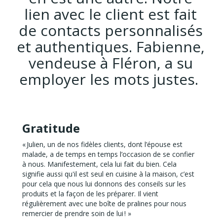
lien avec le client est fait
de contacts personnalisés
et authentiques. Fabienne,
vendeuse à Fléron, a su
employer les mots justes.
Gratitude
« Julien, un de nos fidèles clients, dont l’épouse est
malade, a de temps en temps l’occasion de se confier
à nous. Manifestement, cela lui fait du bien. Cela
signifie aussi qu'il est seul en cuisine à la maison, c’est
pour cela que nous lui donnons des conseils sur les
produits et la façon de les préparer. Il vient
régulièrement avec une boîte de pralines pour nous
remercier de prendre soin de lui ! »