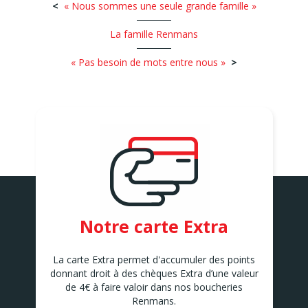
« Nous sommes une seule grande famille »
La famille Renmans
« Pas besoin de mots entre nous »
Notre carte Extra
La carte Extra permet d'accumuler des points
donnant droit à des chèques Extra d’une valeur
de 4€ à faire valoir dans nos boucheries
Renmans.