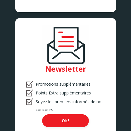
Newsletter
Promotions supplémentaires
Points Extra supplémentaires
Soyez les premiers informés de nos
concours
Ok!