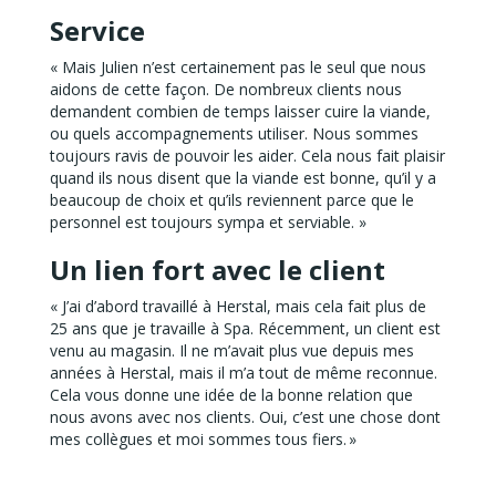
Service
« Mais Julien n’est certainement pas le seul que nous
aidons de cette façon. De nombreux clients nous
demandent combien de temps laisser cuire la viande,
ou quels accompagnements utiliser. Nous sommes
toujours ravis de pouvoir les aider. Cela nous fait plaisir
quand ils nous disent que la viande est bonne, qu’il y a
beaucoup de choix et qu’ils reviennent parce que le
personnel est toujours sympa et serviable. »
Un lien fort avec le client
« J’ai d’abord travaillé à Herstal, mais cela fait plus de
25 ans que je travaille à Spa. Récemment, un client est
venu au magasin. Il ne m’avait plus vue depuis mes
années à Herstal, mais il m’a tout de même reconnue.
Cela vous donne une idée de la bonne relation que
nous avons avec nos clients. Oui, c’est une chose dont
mes collègues et moi sommes tous fiers. »