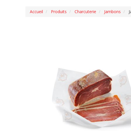
Accueil
Produits
Charcuterie
Jambons
J