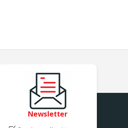
Newsletter