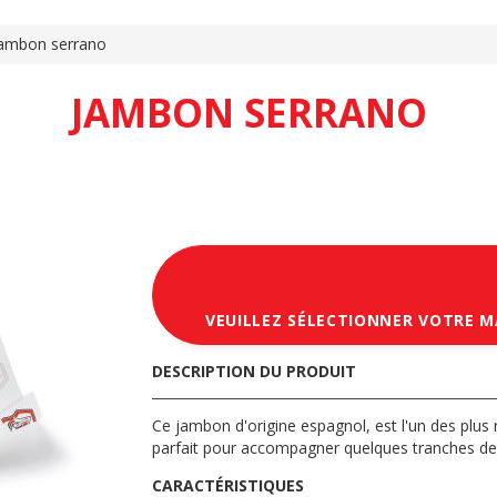
ambon serrano
JAMBON SERRANO
VEUILLEZ SÉLECTIONNER VOTRE 
DESCRIPTION DU PRODUIT
Ce jambon d'origine espagnol, est l'un des plus r
parfait pour accompagner quelques tranches de 
CARACTÉRISTIQUES