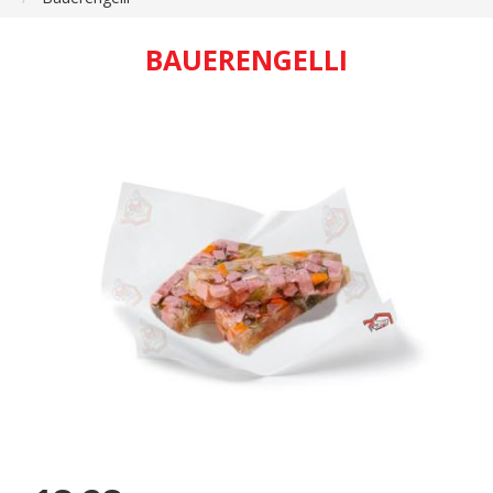
BAUERENGELLI