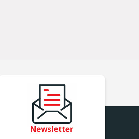
Newsletter