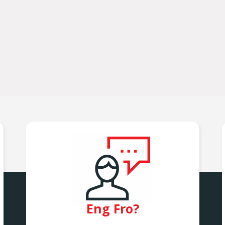
Eng Fro?