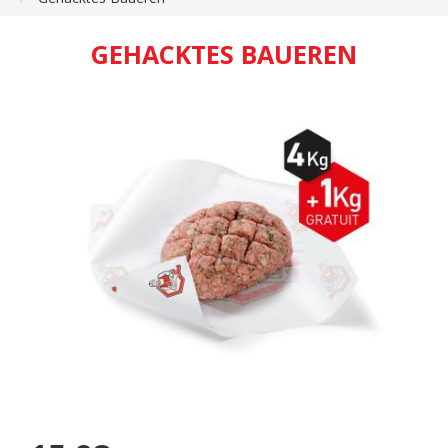
GEHACKTES BAUEREN