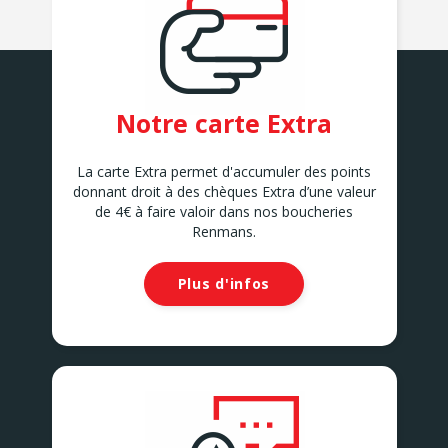
Notre carte Extra
La carte Extra permet d'accumuler des points
donnant droit à des chèques Extra d’une valeur
de 4€ à faire valoir dans nos boucheries
Renmans.
Plus d'infos