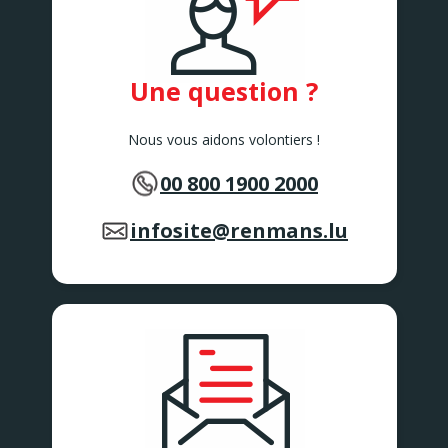
Une question ?
Nous vous aidons volontiers !
00 800 1900 2000
infosite@renmans.lu