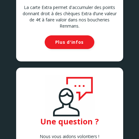
La carte Extra permet d'accumuler des points
donnant droit à des chèques Extra d’une valeur
de 4€ à faire valoir dans nos boucheries
Renmans.
Plus d'infos
Une question ?
Nous vous aidons volontiers !