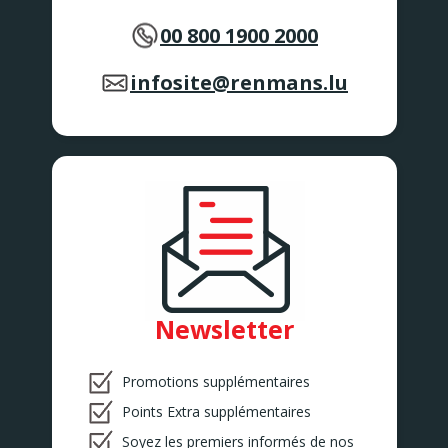
00 800 1900 2000
infosite@renmans.lu
Newsletter
Promotions supplémentaires
Points Extra supplémentaires
Soyez les premiers informés de nos