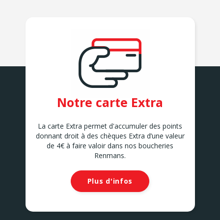
Notre carte Extra
La carte Extra permet d'accumuler des points
donnant droit à des chèques Extra d’une valeur
de 4€ à faire valoir dans nos boucheries
Renmans.
Plus d'infos