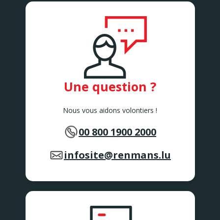
Une question ?
Nous vous aidons volontiers !
00 800 1900 2000
infosite@renmans.lu