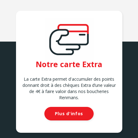
Notre carte Extra
La carte Extra permet d'accumuler des points
donnant droit à des chèques Extra d’une valeur
de 4€ à faire valoir dans nos boucheries
Renmans.
Plus d'infos