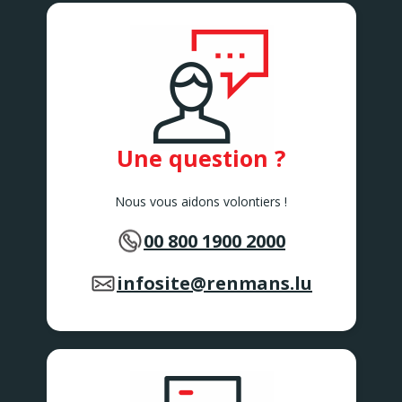
Une question ?
Nous vous aidons volontiers !
00 800 1900 2000
infosite@renmans.lu