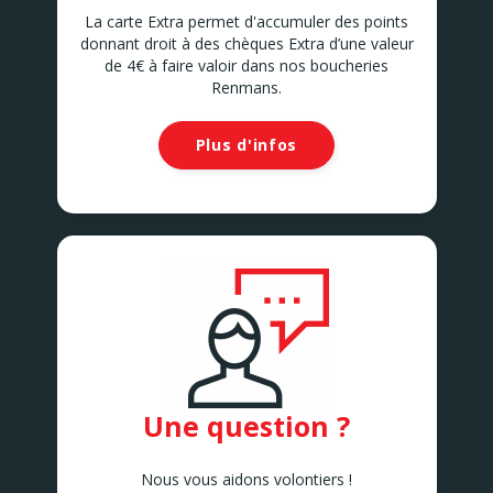
La carte Extra permet d'accumuler des points
donnant droit à des chèques Extra d’une valeur
de 4€ à faire valoir dans nos boucheries
Renmans.
Plus d'infos
Une question ?
Nous vous aidons volontiers !