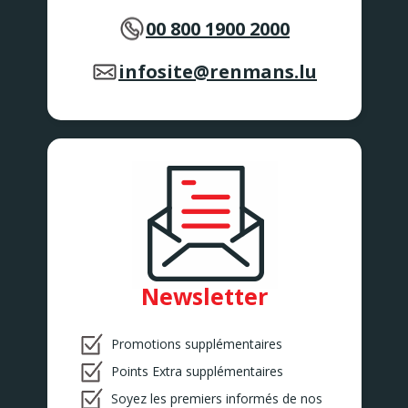
00 800 1900 2000
infosite@renmans.lu
Newsletter
Promotions supplémentaires
Points Extra supplémentaires
Soyez les premiers informés de nos