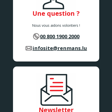
Une question ?
Nous vous aidons volontiers !
00 800 1900 2000
infosite@renmans.lu
Newsletter