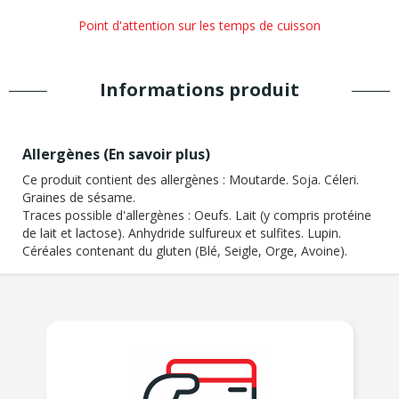
Point d'attention sur les temps de cuisson
Informations produit
Allergènes (
En savoir plus
)
Ce produit contient des allergènes :
Moutarde. Soja. Céleri.
Graines de sésame.
Traces possible d'allergènes :
Oeufs. Lait (y compris protéine
de lait et lactose). Anhydride sulfureux et sulfites. Lupin.
Céréales contenant du gluten (Blé, Seigle, Orge, Avoine).