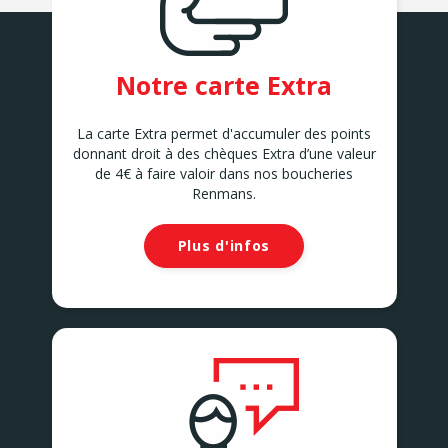
Notre carte Extra
La carte Extra permet d'accumuler des points
donnant droit à des chèques Extra d’une valeur
de 4€ à faire valoir dans nos boucheries
Renmans.
Plus d'infos