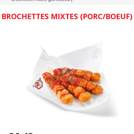
BROCHETTES MIXTES (PORC/BOEUF)