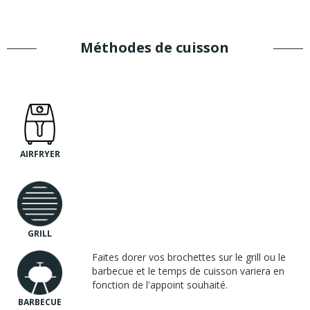
Méthodes de cuisson
AIRFRYER
GRILL
Faites dorer vos brochettes sur le grill ou le
barbecue et le temps de cuisson variera en
fonction de l'appoint souhaité.
BARBECUE