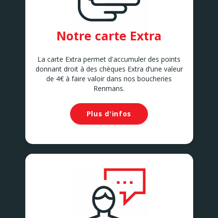
Notre carte Extra
La carte Extra permet d'accumuler des points
donnant droit à des chèques Extra d’une valeur
de 4€ à faire valoir dans nos boucheries
Renmans.
Plus d'infos