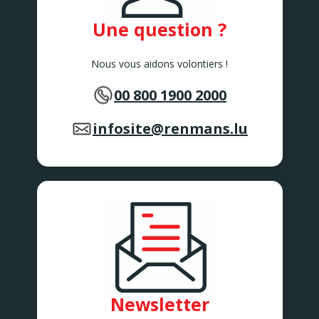
Une question ?
Nous vous aidons volontiers !
00 800 1900 2000
infosite@renmans.lu
Newsletter