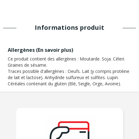
Informations produit
Allergènes (
En savoir plus
)
Ce produit contient des allergènes :
Moutarde. Soja. Céleri.
Graines de sésame.
Traces possible d'allergènes :
Oeufs. Lait (y compris protéine
de lait et lactose). Anhydride sulfureux et sulfites. Lupin.
Céréales contenant du gluten (Blé, Seigle, Orge, Avoine).