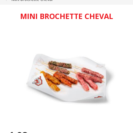
MINI BROCHETTE CHEVAL