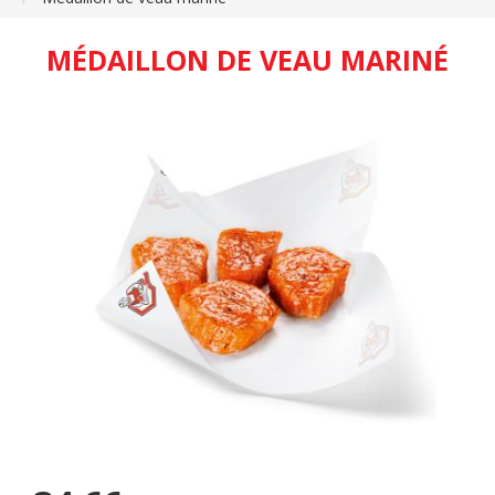
MÉDAILLON DE VEAU MARINÉ