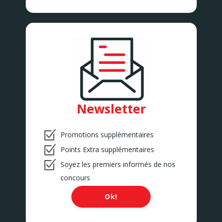
Newsletter
Promotions supplémentaires
Points Extra supplémentaires
Soyez les premiers informés de nos
concours
Ok!