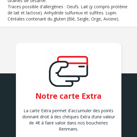
Graines de sésame.
Traces possible d'allergènes :
Oeufs. Lait (y compris protéine
de lait et lactose). Anhydride sulfureux et sulfites. Lupin.
Céréales contenant du gluten (Blé, Seigle, Orge, Avoine).
Notre carte Extra
La carte Extra permet d'accumuler des points
donnant droit à des chèques Extra d’une valeur
de 4€ à faire valoir dans nos boucheries
Renmans.