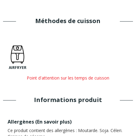
Méthodes de cuisson
AIRFRYER
Point d'attention sur les temps de cuisson
Informations produit
Allergènes (
En savoir plus
)
Ce produit contient des allergènes :
Moutarde. Soja. Céleri.