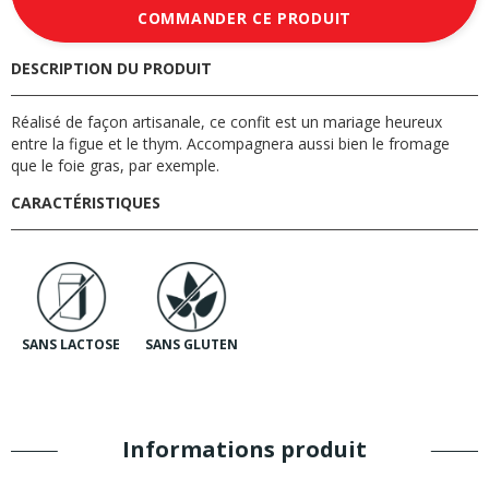
COMMANDER CE PRODUIT
DESCRIPTION DU PRODUIT
Réalisé de façon artisanale, ce confit est un mariage heureux
entre la figue et le thym. Accompagnera aussi bien le fromage
que le foie gras, par exemple.
CARACTÉRISTIQUES
SANS LACTOSE
SANS GLUTEN
Informations produit