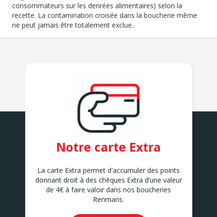
consommateurs sur les denrées alimentaires) selon la
recette. La contamination croisée dans la boucherie même
ne peut jamais être totalement exclue..
Notre carte Extra
La carte Extra permet d'accumuler des points
donnant droit à des chèques Extra d’une valeur
de 4€ à faire valoir dans nos boucheries
Renmans.