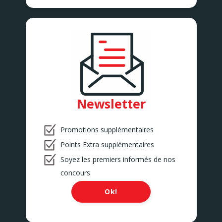
Newsletter
Promotions supplémentaires
Points Extra supplémentaires
Soyez les premiers informés de nos
concours
Ok!