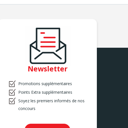
Newsletter
Promotions supplémentaires
Points Extra supplémentaires
Soyez les premiers informés de nos
concours