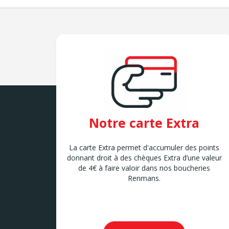
Notre carte Extra
La carte Extra permet d'accumuler des points
donnant droit à des chèques Extra d’une valeur
de 4€ à faire valoir dans nos boucheries
Renmans.