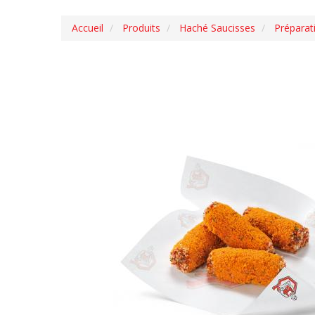
Accueil
Produits
Haché Saucisses
Préparat