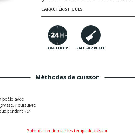
CARACTÉRISTIQUES
FRAICHEUR
FAIT SUR PLACE
Méthodes de cuisson
la poêle avec
grasse. Poursuivre
oux pendant 15’.
Point d'attention sur les temps de cuisson