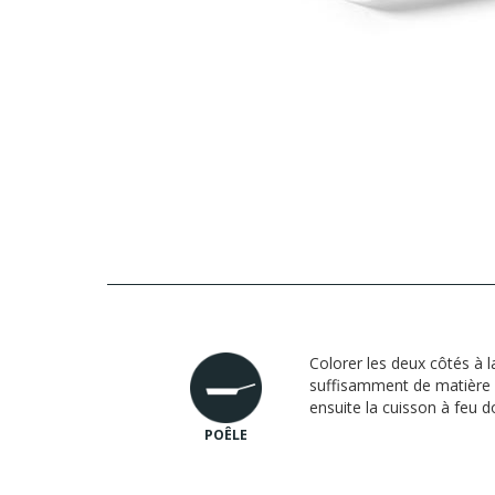
Colorer les deux côtés à 
suffisamment de matière 
ensuite la cuisson à feu d
POÊLE