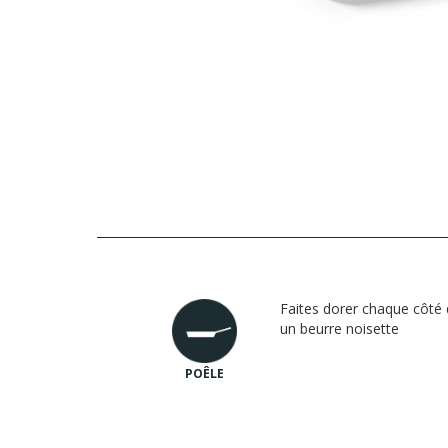
Faites dorer chaque côté
un beurre noisette
POÊLE