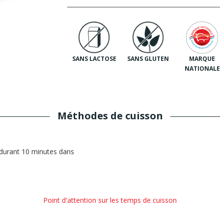
MARQUE
SANS LACTOSE
SANS GLUTEN
NATIONALE
Méthodes de cuisson
 durant 10 minutes dans
Point d'attention sur les temps de cuisson