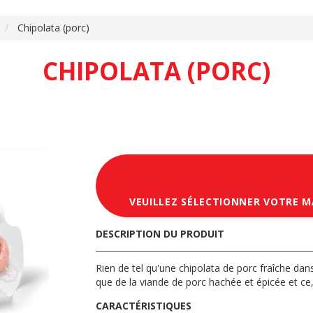
Chipolata (porc)
CHIPOLATA (PORC)
VEUILLEZ SÉLECTIONNER VOTRE 
DESCRIPTION DU PRODUIT
Rien de tel qu'une chipolata de porc fraîche dans 
que de la viande de porc hachée et épicée et ce, 
CARACTÉRISTIQUES