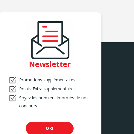
Newsletter
Promotions supplémentaires
Points Extra supplémentaires
Soyez les premiers informés de nos
concours
Ok!