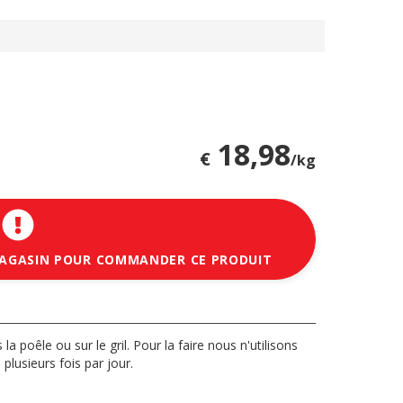
18,98
€
/kg
MAGASIN POUR COMMANDER CE PRODUIT
la poêle ou sur le gril. Pour la faire nous n'utilisons
plusieurs fois par jour.