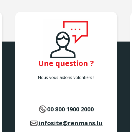
Une question ?
Nous vous aidons volontiers !
00 800 1900 2000
infosite@renmans.lu