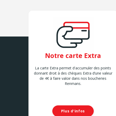
Notre carte Extra
La carte Extra permet d'accumuler des points
donnant droit à des chèques Extra d’une valeur
de 4€ à faire valoir dans nos boucheries
Renmans.
Plus d'infos