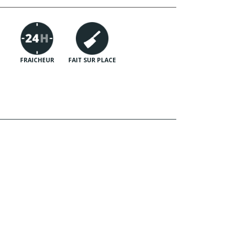
FRAICHEUR
FAIT SUR PLACE