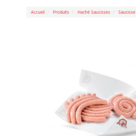
Accueil
Produits
Haché Saucisses
Saucisse