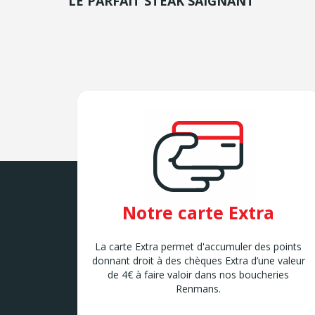
LE PARFAIT STEAK SAIGNANT
Notre carte Extra
La carte Extra permet d'accumuler des points
donnant droit à des chèques Extra d’une valeur
de 4€ à faire valoir dans nos boucheries
Renmans.