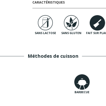
CARACTÉRISTIQUES
SANS LACTOSE
SANS GLUTEN
FAIT SUR PLA
Méthodes de cuisson
BARBECUE