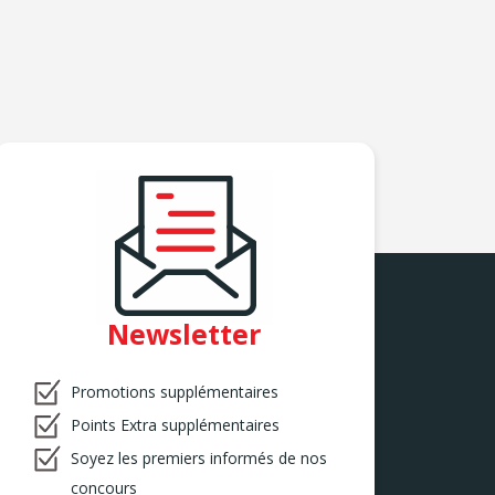
Newsletter
Promotions supplémentaires
Points Extra supplémentaires
Soyez les premiers informés de nos
concours