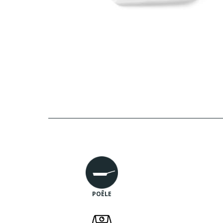
POÊLE