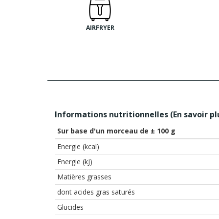
AIRFRYER
Informations nutritionnelles (
En savoir pl
Sur base d'un morceau de ± 100 g
Energie (kcal)
Energie (kJ)
Matières grasses
dont acides gras saturés
Glucides