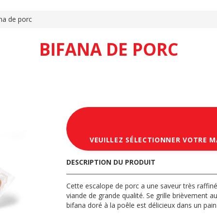
na de porc
BIFANA DE PORC
VEUILLEZ SÉLECTIONNER VOTRE 
DESCRIPTION DU PRODUIT
Cette escalope de porc a une saveur très raffiné
viande de grande qualité. Se grille brièvement a
bifana doré à la poêle est délicieux dans un pain 