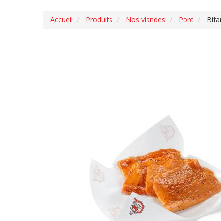
Accueil
Produits
Nos viandes
Porc
Bifa