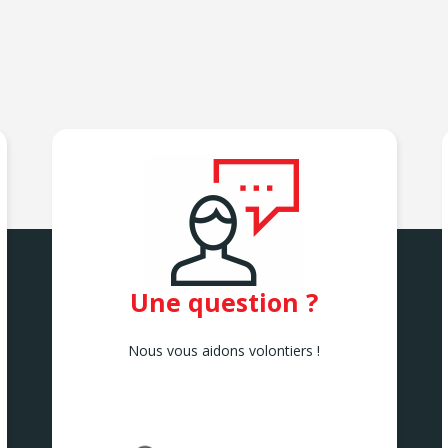
Une question ?
Nous vous aidons volontiers !