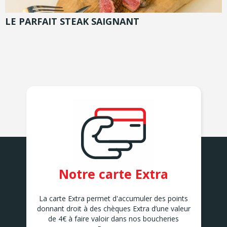
LE PARFAIT STEAK SAIGNANT
Notre carte Extra
La carte Extra permet d'accumuler des points
donnant droit à des chèques Extra d’une valeur
de 4€ à faire valoir dans nos boucheries