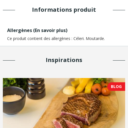
Informations produit
Allergènes (
En savoir plus
)
Ce produit contient des allergènes :
Céleri. Moutarde.
Inspirations
BLOG