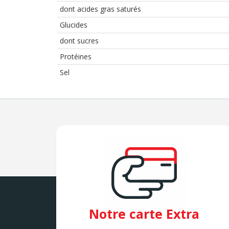
dont acides gras saturés
Glucides
dont sucres
Protéines
Sel
Notre carte Extra