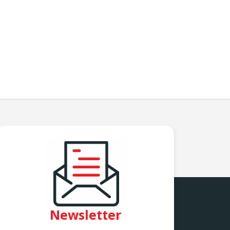
Newsletter