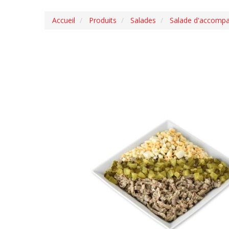
Accueil
Produits
Salades
Salade d'accomp