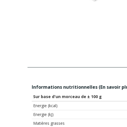
Informations nutritionnelles (
En savoir pl
Sur base d'un morceau de ± 100 g
Energie (kcal)
Energie (kJ)
Matières grasses