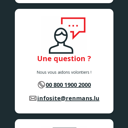
Une question ?
Nous vous aidons volontiers !
00 800 1900 2000
infosite@renmans.lu