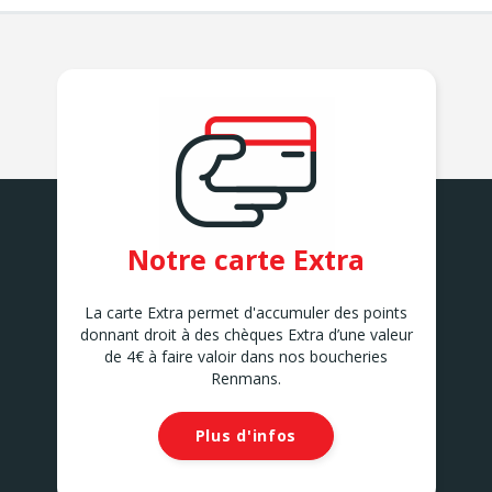
Notre carte Extra
La carte Extra permet d'accumuler des points
donnant droit à des chèques Extra d’une valeur
de 4€ à faire valoir dans nos boucheries
Renmans.
Plus d'infos