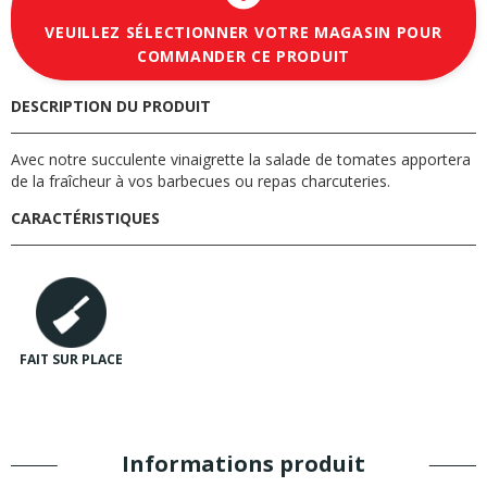
VEUILLEZ SÉLECTIONNER VOTRE MAGASIN POUR
COMMANDER CE PRODUIT
DESCRIPTION DU PRODUIT
Avec notre succulente vinaigrette la salade de tomates apportera
de la fraîcheur à vos barbecues ou repas charcuteries.
CARACTÉRISTIQUES
FAIT SUR PLACE
Informations produit